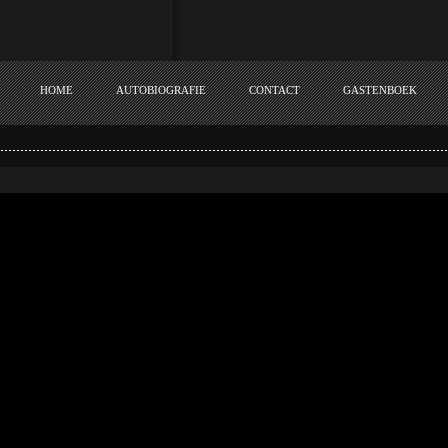
HOME
AUTOBIOGRAFIE
CONTACT
GASTENBOEK