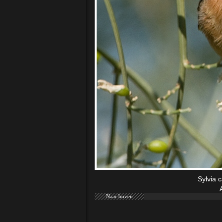
Sylvia c
Naar boven