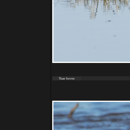
Naar boven