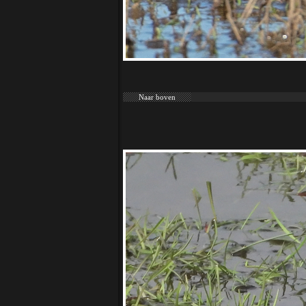
Naar boven