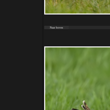
Naar boven