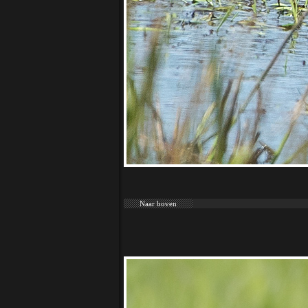
Naar boven