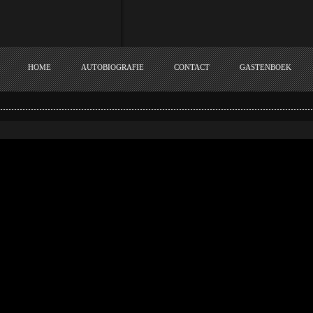
HOME
AUTOBIOGRAFIE
CONTACT
GASTENBOEK