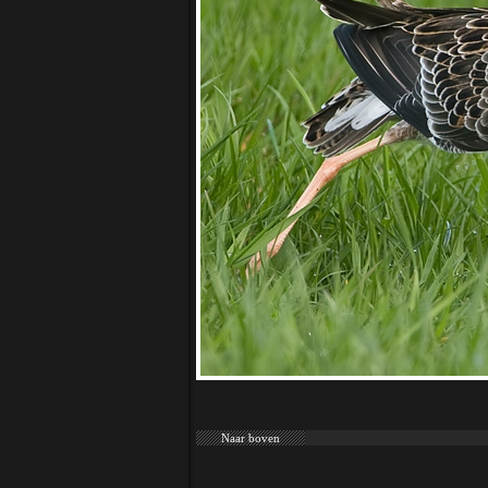
Naar boven