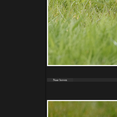
Naar boven