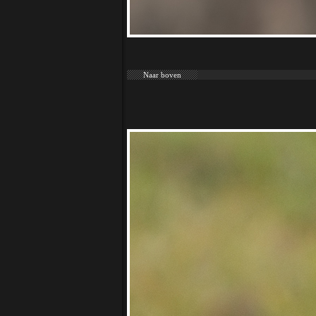
Naar boven