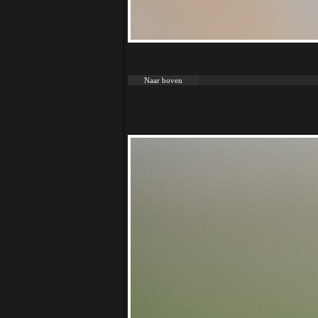
Naar boven