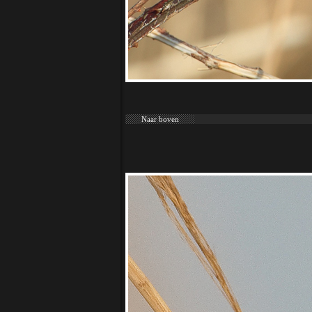
Naar boven