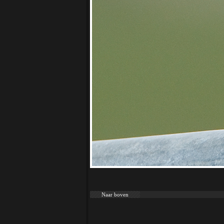
Naar boven