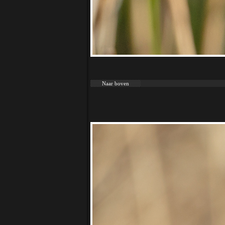
Naar boven