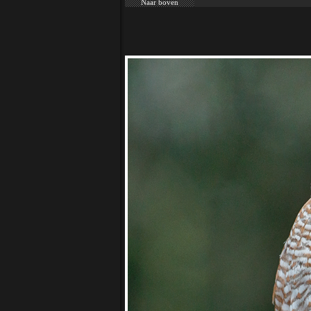
Naar boven