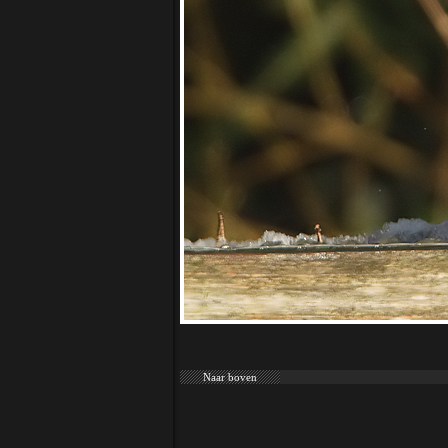
Naar boven