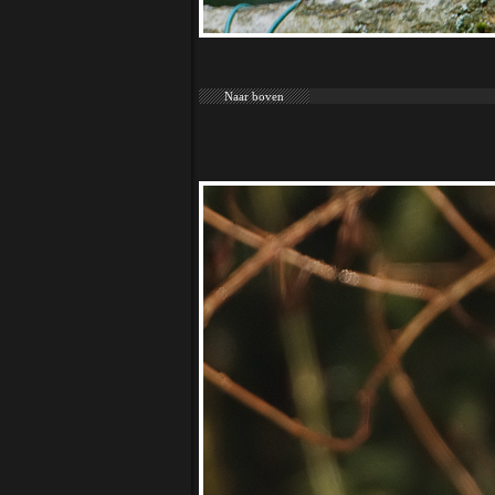
Naar boven