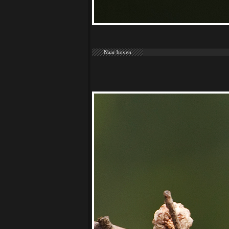
Naar boven